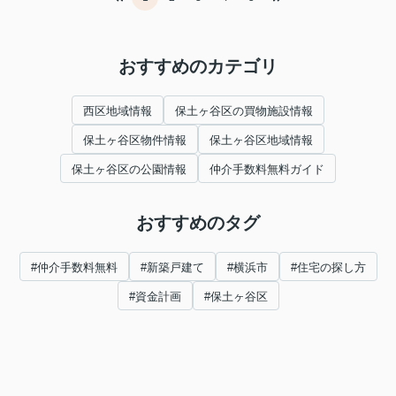
おすすめのカテゴリ
西区地域情報
保土ヶ谷区の買物施設情報
保土ヶ谷区物件情報
保土ヶ谷区地域情報
保土ヶ谷区の公園情報
仲介手数料無料ガイド
おすすめのタグ
#仲介手数料無料
#新築戸建て
#横浜市
#住宅の探し方
#資金計画
#保土ヶ谷区