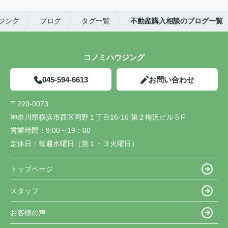
ジング
ブログ
タグ一覧
不動産購入相談のブログ一覧
コノミハウジング
045-594-6613
お問い合わせ
〒220-0073
神奈川県横浜市西区岡野１丁目16-16 第２梅沢ビル５F
営業時間：
9:00～19：00
定休日：
毎週水曜日（第１・３火曜日）
トップページ
スタッフ
お客様の声