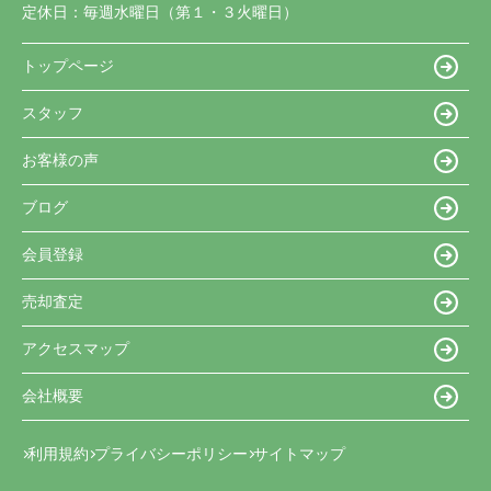
定休日：
毎週水曜日（第１・３火曜日）
トップページ
スタッフ
お客様の声
ブログ
会員登録
売却査定
アクセスマップ
会社概要
利用規約
プライバシーポリシー
サイトマップ