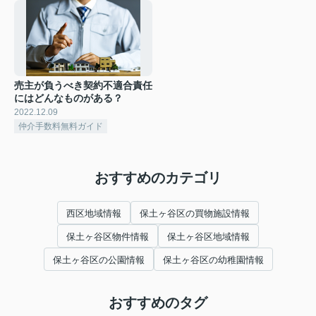
売主が負うべき契約不適合責任
にはどんなものがある？
2022.12.09
仲介手数料無料ガイド
おすすめのカテゴリ
西区地域情報
保土ヶ谷区の買物施設情報
保土ヶ谷区物件情報
保土ヶ谷区地域情報
保土ヶ谷区の公園情報
保土ヶ谷区の幼稚園情報
おすすめのタグ