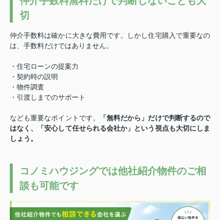
仲介手数料無料だけで判断しないことも大
切
仲介手数料は確かに大きな費用です。
しかし住宅購入で重要なの
は、手数料だけではありません。
・住宅ローンの提案力
・契約時の説明
・物件調査
・引渡しまでのサポート
なども重要なポイントです。
「無料だから」だけで判断するので
はなく、「安心して任せられる会社か」という視点も大切にしま
しょう。
コノミハウジングでは他社紹介物件のご相
談も可能です