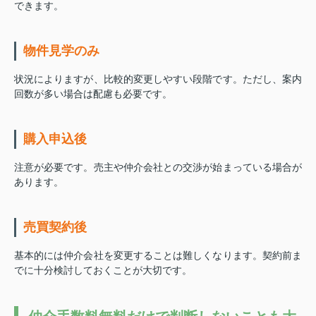
できます。
物件見学のみ
状況によりますが、比較的変更しやすい段階です。ただし、案内
回数が多い場合は配慮も必要です。
購入申込後
注意が必要です。売主や仲介会社との交渉が始まっている場合が
あります。
売買契約後
基本的には仲介会社を変更することは難しくなります。契約前ま
でに十分検討しておくことが大切です。