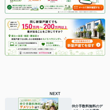
NEXT
仲介手数料無料のデ