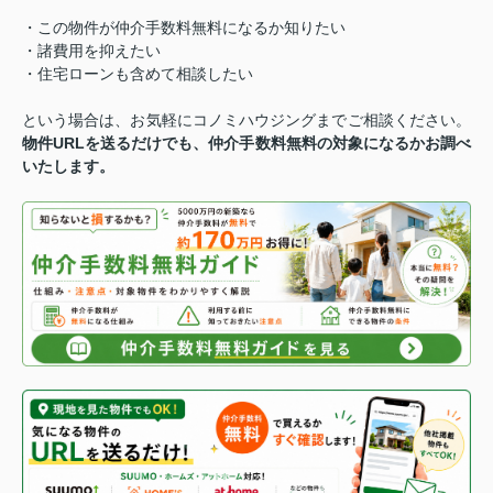
・この物件が仲介手数料無料になるか知りたい
・諸費用を抑えたい
・住宅ローンも含めて相談したい
という場合は、お気軽にコノミハウジングまでご相談ください。
物件URLを送るだけでも、仲介手数料無料の対象になるかお調べ
いたします。