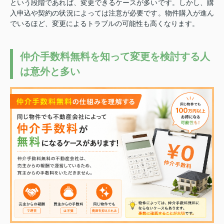
という段階であれば、変更できるケースが多いです。
しかし、購
入申込や契約の状況によっては注意が必要です。
物件購入が進ん
でいるほど、変更によるトラブルの可能性も高くなります。
仲介手数料無料を知って変更を検討する人
は意外と多い