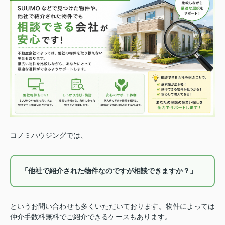
コノミハウジングでは、
「他社で紹介された物件なのですが相談できますか？」
というお問い合わせも多くいただいております。
物件によっては
仲介手数料無料でご紹介できるケースもあります。