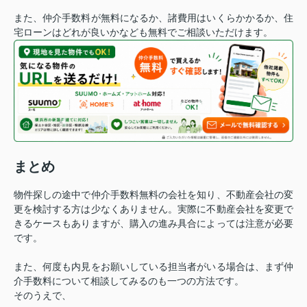
また、仲介手数料が無料になるか、諸費用はいくらかかるか、住
宅ローンはどれが良いかなども無料でご相談いただけます。
まとめ
物件探しの途中で仲介手数料無料の会社を知り、不動産会社の変
更を検討する方は少なくありません。
実際に不動産会社を変更で
きるケースもありますが、購入の進み具合によっては注意が必要
です。
また、何度も内見をお願いしている担当者がいる場合は、まず仲
介手数料について相談してみるのも一つの方法です。
そのうえで、