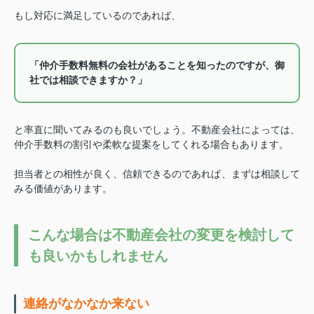
もし対応に満足しているのであれば、
「仲介手数料無料の会社があることを知ったのですが、御
社では相談できますか？」
と率直に聞いてみるのも良いでしょう。
不動産会社によっては、
仲介手数料の割引や柔軟な提案をしてくれる場合もあります。
担当者との相性が良く、信頼できるのであれば、まずは相談して
みる価値があります。
こんな場合は不動産会社の変更を検討して
も良いかもしれません
連絡がなかなか来ない