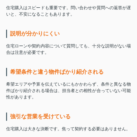
住宅購入はスピードも重要です。問い合わせや質問への返答が遅
いと、不安になることもあります。
説明が分かりにくい
住宅ローンや契約内容について質問しても、十分な説明がない場
合は注意が必要です。
希望条件と違う物件ばかり紹介される
希望エリアや予算を伝えているにもかかわらず、条件と異なる物
件ばかり紹介される場合は、担当者との相性が合っていない可能
性があります。
強引な営業を受けている
住宅購入は大きな決断です。焦って契約する必要はありません。