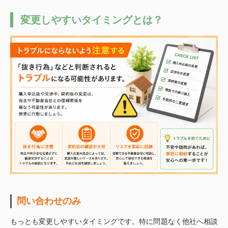
変更しやすいタイミングとは？
問い合わせのみ
もっとも変更しやすいタイミングです。特に問題なく他社へ相談