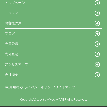
トップページ
スタッフ
お客様の声
ブログ
会員登録
売却査定
アクセスマップ
会社概要
利用規約
プライバシーポリシー
サイトマップ
Copyright(c) コノミハウジング All Rights Reserved.