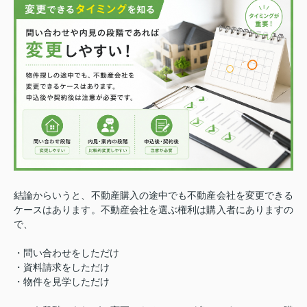
結論からいうと、不動産購入の途中でも不動産会社を変更できる
ケースはあります。
不動産会社を選ぶ権利は購入者にありますの
で、
・問い合わせをしただけ
・資料請求をしただけ
・物件を見学しただけ