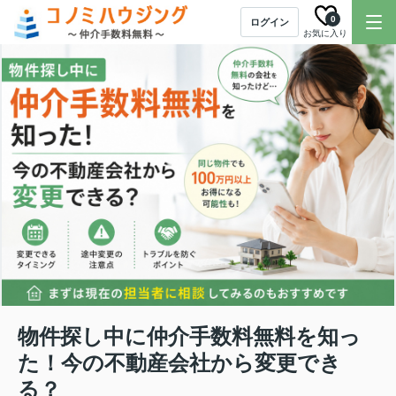
0
ログイン
お気に入り
物件探し中に仲介手数料無料を知っ
た！今の不動産会社から変更でき
る？