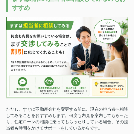
すすめ
ただし、すぐに不動産会社を変更する前に、現在の担当者へ相談
してみることをおすすめします。
何度も内見を案内してもらった
り、住宅ローンの相談に乗ってもらったりしている場合、その担
当者も時間をかけてサポートをしているからです。