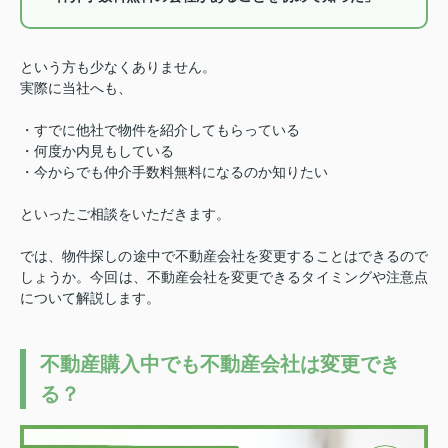
という方も少なくありません。
実際に当社へも、
・すでに他社で物件を紹介してもらっている
・何度か内見もしている
・今からでも仲介手数料無料になるのか知りたい
といったご相談をいただきます。
では、物件探しの途中で不動産会社を変更することはできるので
しょうか。
今回は、不動産会社を変更できるタイミングや注意点
について解説します。
不動産購入中でも不動産会社は変更でき
る？