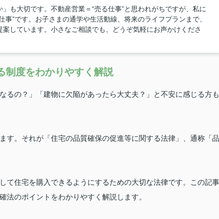
」も大切です。不動産営業＝“売る仕事”と思われがちですが、私に
仕事”です。お子さまの通学や生活動線、将来のライフプランまで、
提案しています。小さなご相談でも、どうぞ気軽にお声かけくださ
る制度をわかりやすく解説
なるの？」「建物に欠陥があったら大丈夫？」と不安に感じる方
ます。それが「住宅の品質確保の促進等に関する法律」、通称「
して住宅を購入できるようにするための大切な法律です。この記
確法のポイントをわかりやすく解説します。