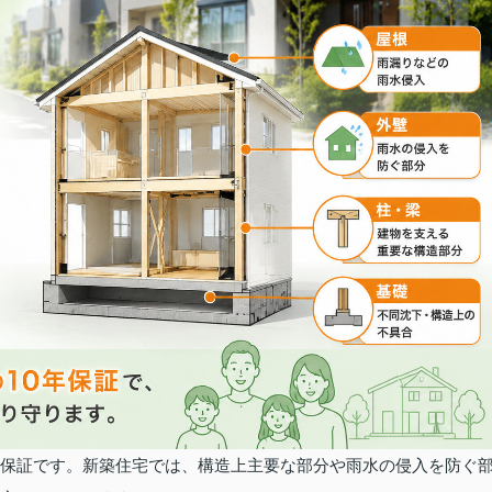
疵保証です。新築住宅では、構造上主要な部分や雨水の侵入を防ぐ