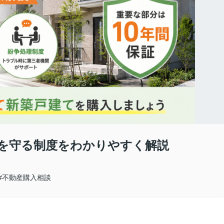
を守る制度をわかりやすく解説
#不動産購入相談