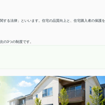
関する法律」といいます。住宅の品質向上と、住宅購入者の保護
次の3つの制度です。