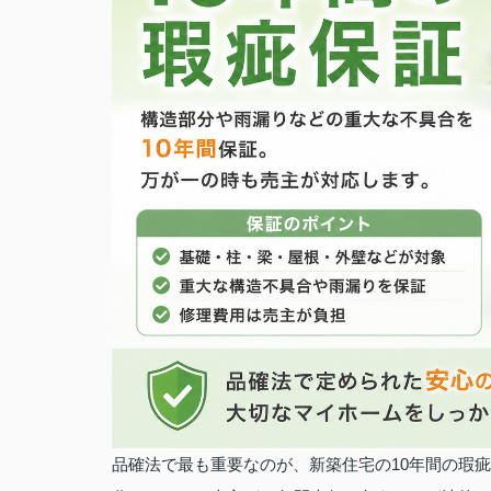
品確法で最も重要なのが、新築住宅の10年間の瑕