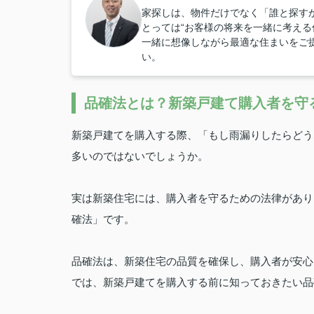
家探しは、物件だけでなく「誰と探すか
とっては“お客様の将来を一緒に考える
一緒に想像しながら最適な住まいをご
い。
品確法とは？新築戸建て購入者を守
新築戸建てを購入する際、「もし雨漏りしたらどう
多いのではないでしょうか。
実は新築住宅には、購入者を守るための法律があり
確法」です。
品確法は、新築住宅の品質を確保し、購入者が安心
では、新築戸建てを購入する前に知っておきたい品