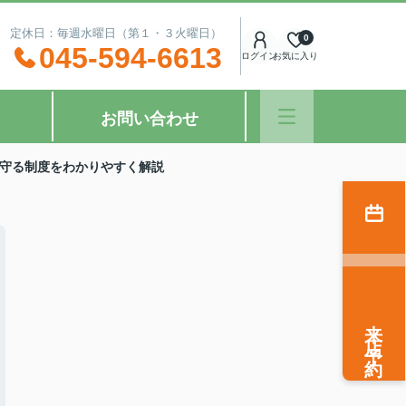
：00 定休日：毎週水曜日（第１・３火曜日）
0
045-594-6613
ログイン
お気に入り
お問い合わせ
守る制度をわかりやすく解説
来店予約