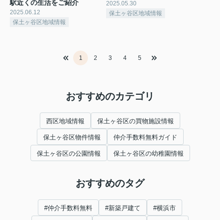
駅近くの生活をご紹介
2025.05.30
2025.06.12
保土ヶ谷区地域情報
保土ヶ谷区地域情報
1
2
3
4
5
おすすめのカテゴリ
西区地域情報
保土ヶ谷区の買物施設情報
保土ヶ谷区物件情報
仲介手数料無料ガイド
保土ヶ谷区の公園情報
保土ヶ谷区の幼稚園情報
おすすめのタグ
#仲介手数料無料
#新築戸建て
#横浜市