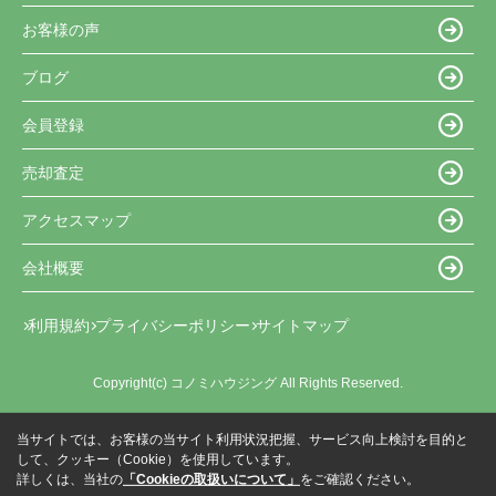
お客様の声
ブログ
会員登録
売却査定
アクセスマップ
会社概要
利用規約
プライバシーポリシー
サイトマップ
Copyright(c) コノミハウジング All Rights Reserved.
当サイトでは、お客様の当サイト利用状況把握、サービス向上検討を目的と
して、クッキー（Cookie）を使用しています。
詳しくは、当社の
「Cookieの取扱いについて」
をご確認ください。