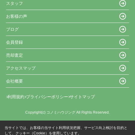
スタッフ
お客様の声
ブログ
会員登録
売却査定
アクセスマップ
会社概要
利用規約
プライバシーポリシー
サイトマップ
Copyright(c) コノミハウジング All Rights Reserved.
当サイトでは、お客様の当サイト利用状況把握、サービス向上検討を目的と
して、クッキー（Cookie）を使用しています。