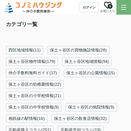
0
ログイン
お気に入り
カテゴリ一覧
西区地域情報(11)
保土ヶ谷区の買物施設情報(28)
保土ヶ谷区物件情報(179)
保土ヶ谷区地域情報(94)
仲介手数料無料ガイド(17)
保土ヶ谷区の公園情報(15)
保土ヶ谷区の幼稚園情報(22)
保土ヶ谷区の小学校情報(21)
保土ヶ谷区の中学校情報(9)
保土ヶ谷区の病院情報(9)
相鉄線の駅情報(16)
保土ヶ谷区の飲食店情報(32)
不動産購入コラム(251)
不動産売却コラム(19)