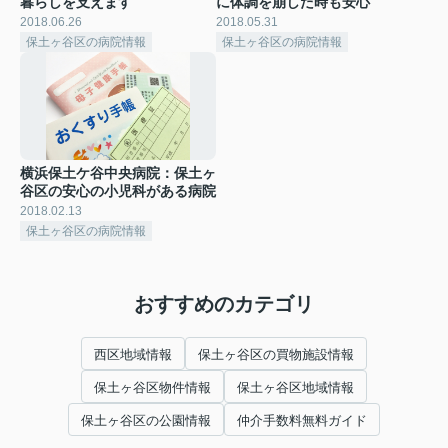
暮らしを支えます
に体調を崩した時も安心
2018.06.26
2018.05.31
保土ヶ谷区の病院情報
保土ヶ谷区の病院情報
横浜保土ケ谷中央病院：保土ヶ
谷区の安心の小児科がある病院
2018.02.13
保土ヶ谷区の病院情報
おすすめのカテゴリ
西区地域情報
保土ヶ谷区の買物施設情報
保土ヶ谷区物件情報
保土ヶ谷区地域情報
保土ヶ谷区の公園情報
仲介手数料無料ガイド