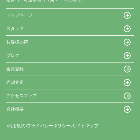
トップページ
スタッフ
お客様の声
ブログ
会員登録
売却査定
アクセスマップ
会社概要
利用規約
プライバシーポリシー
サイトマップ