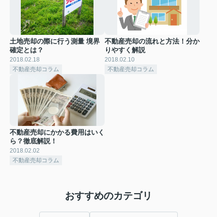
土地売却の際に行う測量 境界
不動産売却の流れと方法！分か
確定とは？
りやすく解説
2018.02.18
2018.02.10
不動産売却コラム
不動産売却コラム
不動産売却にかかる費用はいく
ら？徹底解説！
2018.02.02
不動産売却コラム
おすすめのカテゴリ