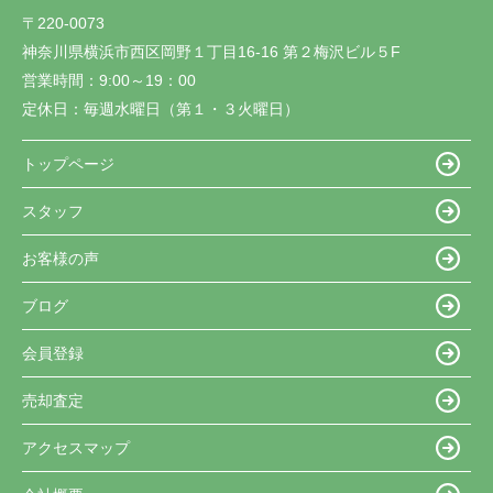
〒220-0073
神奈川県横浜市西区岡野１丁目16-16 第２梅沢ビル５F
営業時間：
9:00～19：00
定休日：
毎週水曜日（第１・３火曜日）
トップページ
スタッフ
お客様の声
ブログ
会員登録
売却査定
アクセスマップ