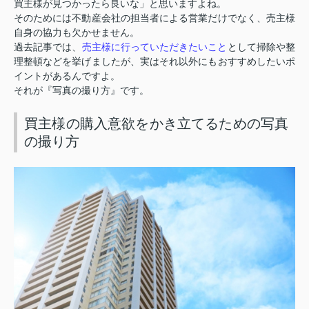
買主様が見つかったら良いな」と思いますよね。
そのためには不動産会社の担当者による営業だけでなく、売主様
自身の協力も欠かせません。
売主様に行っていただきたいこと
過去記事では、
として掃除や整
理整頓などを挙げましたが、実はそれ以外にもおすすめしたいポ
イントがあるんですよ。
それが『写真の撮り方』です。
買主様の購入意欲をかき立てるための写真
の撮り方