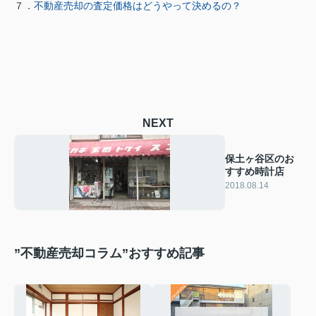
７．
不動産売却の査定価格はどうやって決めるの？
NEXT
保土ヶ谷区のお
すすめ時計店
2018.08.14
”不動産売却コラム”おすすめ記事