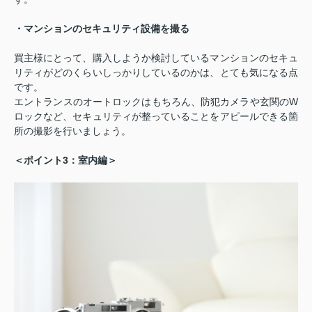
・マンションのセキュリティ設備を撮る
買主様にとって、購入しようか検討しているマンションのセキュ
リティがどのくらいしっかりしているのかは、とても気になる点
です。
W
エントランスのオートロックはもちろん、防犯カメラや玄関の
ロックなど、セキュリティが整っていることをアピールできる箇
所の撮影を行いましょう。
3
＜ポイント
：室内編＞