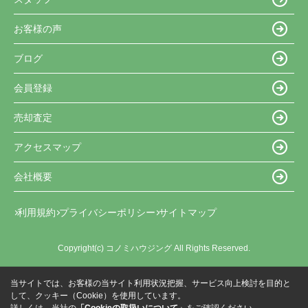
お客様の声
ブログ
会員登録
売却査定
アクセスマップ
会社概要
利用規約
プライバシーポリシー
サイトマップ
Copyright(c) コノミハウジング All Rights Reserved.
当サイトでは、お客様の当サイト利用状況把握、サービス向上検討を目的と
して、クッキー（Cookie）を使用しています。