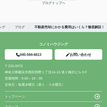
ブログトップへ
ング
ブログ
不動産売却にかかる費用はいくら？徹底解説！
コノミハウジング
045-594-6613
お問い合わせ
〒220-0073
神奈川県横浜市西区岡野１丁目16-16 第２梅沢ビル５F
営業時間：
9:00～19：00
定休日：
毎週水曜日（第１・３火曜日）
トップページ
スタッフ