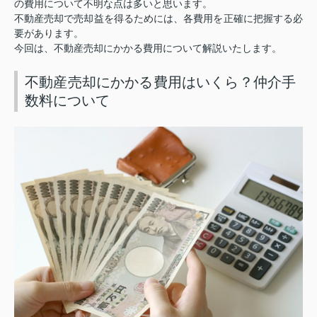
の費用について不明な点は多いと思います。
不動産売却で売却益を得るためには、各費用を正確に把握する必
要があります。
今回は、不動産売却にかかる費用について解説いたします。
不動産売却にかかる費用はいくら？仲介手
数料について