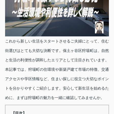
これから新しい生活をスタートさせるご夫婦にとって、住む
街選びはとても大切な決断です。保土ヶ谷区狩場町は、自然
と生活の利便性が調和したエリアとして注目されています。
本記事では、狩場町の住環境や新築戸建て市場の特徴、交通
アクセスや学区情報など、住まい探しに役立つ大切なポイン
トを分かりやすくご紹介します。安心して新生活を始めるた
めに、まずは狩場町の魅力を一緒に確認してみませんか。
【目次】