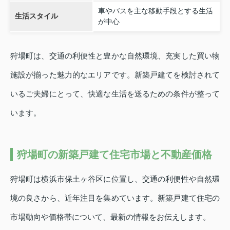
車やバスを主な移動手段とする生活
生活スタイル
が中心
狩場町は、交通の利便性と豊かな自然環境、充実した買い物
施設が揃った魅力的なエリアです。新築戸建てを検討されて
いるご夫婦にとって、快適な生活を送るための条件が整って
います。
狩場町の新築戸建て住宅市場と不動産価格
狩場町は横浜市保土ヶ谷区に位置し、交通の利便性や自然環
境の良さから、近年注目を集めています。新築戸建て住宅の
市場動向や価格帯について、最新の情報をお伝えします。