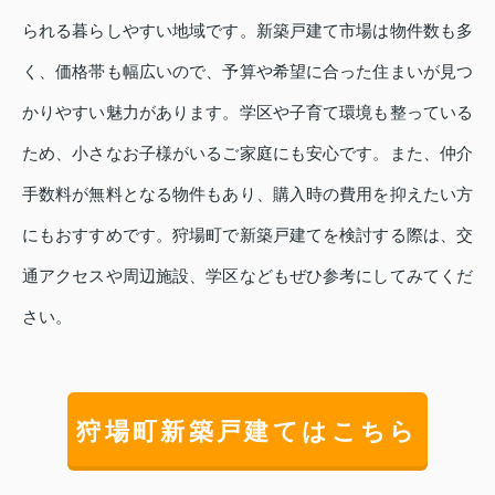
られる暮らしやすい地域です。新築戸建て市場は物件数も多
く、価格帯も幅広いので、予算や希望に合った住まいが見つ
かりやすい魅力があります。学区や子育て環境も整っている
ため、小さなお子様がいるご家庭にも安心です。また、仲介
手数料が無料となる物件もあり、購入時の費用を抑えたい方
にもおすすめです。狩場町で新築戸建てを検討する際は、交
通アクセスや周辺施設、学区などもぜひ参考にしてみてくだ
さい。
狩場町新築戸建てはこちら