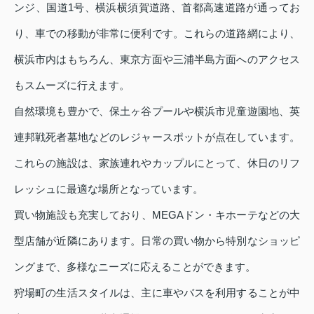
ンジ、国道1号、横浜横須賀道路、首都高速道路が通ってお
り、車での移動が非常に便利です。これらの道路網により、
横浜市内はもちろん、東京方面や三浦半島方面へのアクセス
もスムーズに行えます。
自然環境も豊かで、保土ヶ谷プールや横浜市児童遊園地、英
連邦戦死者墓地などのレジャースポットが点在しています。
これらの施設は、家族連れやカップルにとって、休日のリフ
レッシュに最適な場所となっています。
買い物施設も充実しており、MEGAドン・キホーテなどの大
型店舗が近隣にあります。日常の買い物から特別なショッピ
ングまで、多様なニーズに応えることができます。
狩場町の生活スタイルは、主に車やバスを利用することが中