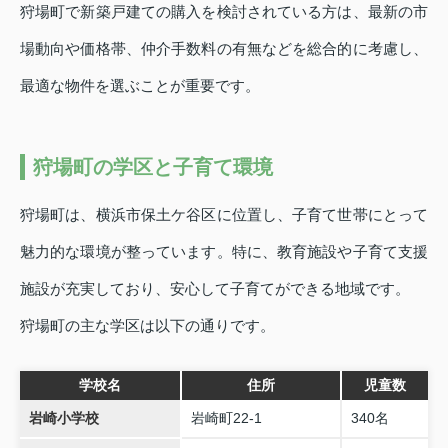
狩場町で新築戸建ての購入を検討されている方は、最新の市
場動向や価格帯、仲介手数料の有無などを総合的に考慮し、
最適な物件を選ぶことが重要です。
狩場町の学区と子育て環境
狩場町は、横浜市保土ケ谷区に位置し、子育て世帯にとって
魅力的な環境が整っています。特に、教育施設や子育て支援
施設が充実しており、安心して子育てができる地域です。
狩場町の主な学区は以下の通りです。
学校名
住所
児童数
岩崎小学校
岩崎町22-1
340名