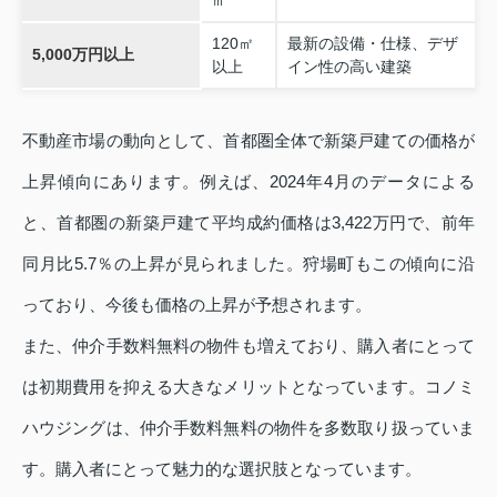
㎡
120㎡
最新の設備・仕様、デザ
5,000万円以上
以上
イン性の高い建築
不動産市場の動向として、首都圏全体で新築戸建ての価格が
上昇傾向にあります。例えば、2024年4月のデータによる
と、首都圏の新築戸建て平均成約価格は3,422万円で、前年
同月比5.7％の上昇が見られました。狩場町もこの傾向に沿
っており、今後も価格の上昇が予想されます。
また、仲介手数料無料の物件も増えており、購入者にとって
は初期費用を抑える大きなメリットとなっています。コノミ
ハウジングは、仲介手数料無料の物件を多数取り扱っていま
す。購入者にとって魅力的な選択肢となっています。