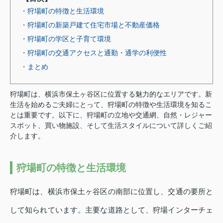
・狩場町の特徴と生活環境
・狩場町の新築戸建て住宅市場と不動産価格
・狩場町の学区と子育て環境
・狩場町の交通アクセスと通勤・通学の利便性
・まとめ
狩場町は、横浜市保土ヶ谷区に位置する魅力的なエリアです。新
生活を始めるご夫婦にとって、狩場町の特徴や生活環境を知るこ
とは重要です。以下に、狩場町の立地や交通網、自然・レジャー
スポット、買い物施設、そして生活スタイルについて詳しくご紹
介します。
狩場町の特徴と生活環境
狩場町は、横浜市保土ヶ谷区の南部に位置し、交通の要所と
して知られています。主要な道路として、狩場インターチェ