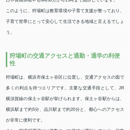
このように、狩場町は教育環境や子育て支援が整っており、
子育て世帯にとって安心して生活できる地域と言えるでしょ
う。
狩場町の交通アクセスと通勤・通学の利便
性
狩場町は、横浜市保土ヶ谷区に位置し、交通アクセスの面で
多くの利点を持つエリアです。主要な交通手段として、JR
横須賀線の保土ヶ谷駅が挙げられます。保土ヶ谷駅からは、
横浜駅まで約5分、品川駅まで約20分と、都心へのアクセス
が非常に便利です。