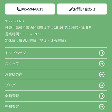
045-594-6613
お問い合わせ
〒220-0073
神奈川県横浜市西区岡野１丁目16-16 第２梅沢ビル５F
営業時間：
9:00～19：00
定休日：
毎週水曜日（第１・３火曜日）
トップページ
スタッフ
お客様の声
ブログ
会員登録
売却査定