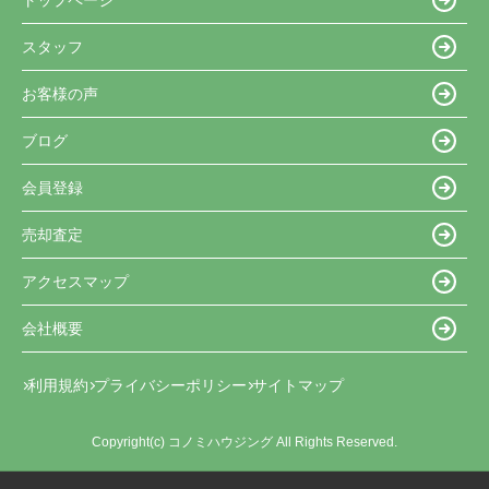
スタッフ
お客様の声
ブログ
会員登録
売却査定
アクセスマップ
会社概要
利用規約
プライバシーポリシー
サイトマップ
Copyright(c) コノミハウジング All Rights Reserved.