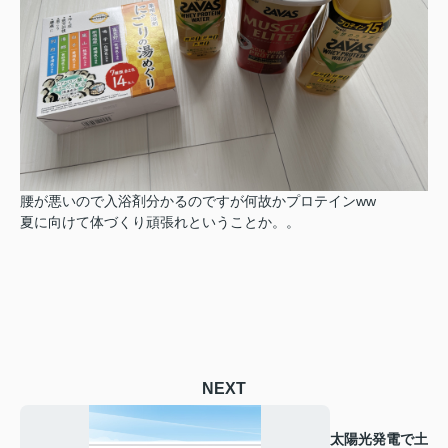
腰が悪いので入浴剤分かるのですが何故かプロテインww
夏に向けて体づくり頑張れということか。。
NEXT
太陽光発電で土