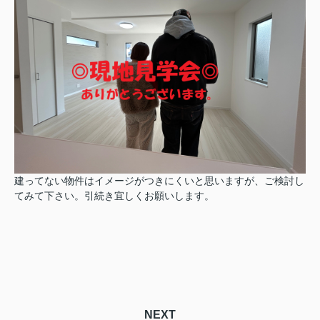
建ってない物件はイメージがつきにくいと思いますが、ご検討し
てみて下さい。引続き宜しくお願いします。
NEXT