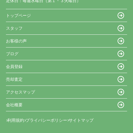
定休日：
毎週水曜日（第１・３火曜日）
トップページ
スタッフ
お客様の声
ブログ
会員登録
売却査定
アクセスマップ
会社概要
利用規約
プライバシーポリシー
サイトマップ