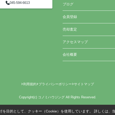
045-594-6613
ブログ
会員登録
売却査定
アクセスマップ
会社概要
利用規約
プライバシーポリシー
サイトマップ
Copyright(c) コノミハウジング All Rights Reserved.
を目的として、クッキー（Cookie）を使用しています。
詳しくは、