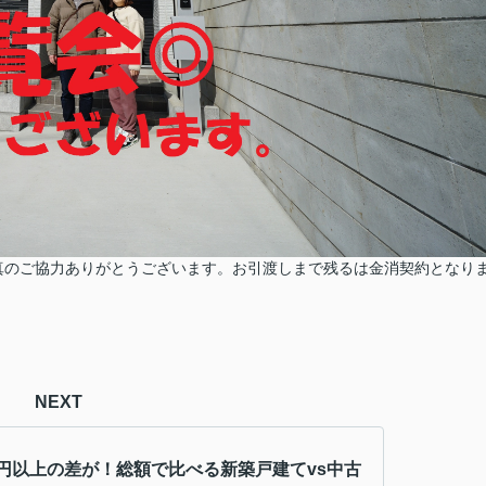
真のご協力ありがとうございます。お引渡しまで残るは金消契約となり
NEXT
円以上の差が！総額で比べる新築戸建てvs中古