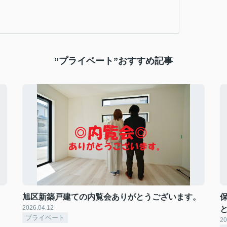
”プライベート”おすすめ記事
旭区新築戸建ての内覧会ありがとうございます。
2026.04.12
プライベート
20