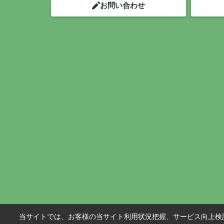
お問い合わせ
当サイトでは、お客様の当サイト利用状況把握、サービス向上検討