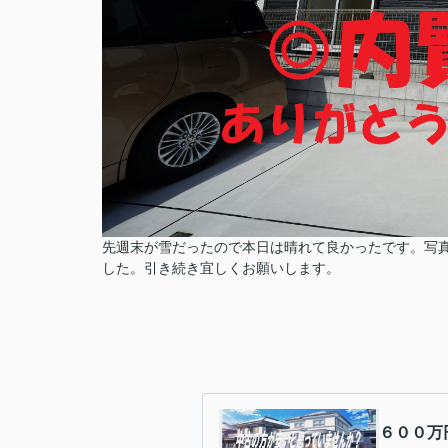
先週末が雪だったので本日は晴れて良かったです。写
した。引き続き宜しくお願いします。
６００万