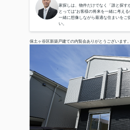
家探しは、物件だけでなく「誰と探すか
とっては“お客様の将来を一緒に考える
一緒に想像しながら最適な住まいをご
い。
保土ヶ谷区新築戸建ての内覧会ありがとうございます