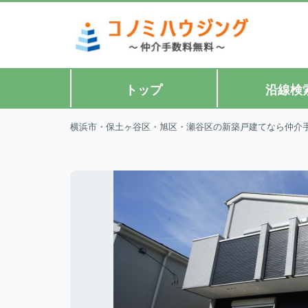
トップ
沿線検
横浜市・保土ヶ谷区・旭区・瀬谷区の新築戸建てなら仲介