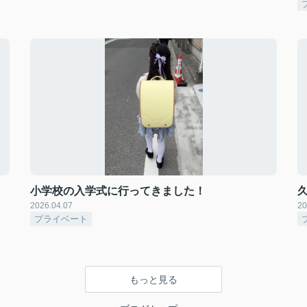
小学校の入学式に行ってきました！
2026.04.07
20
プライベート
もっと見る