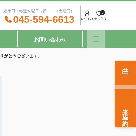
：00 定休日：毎週水曜日（第１・３火曜日）
0
045-594-6613
ログイン
お気に入り
お問い合わせ
りがとうございます。
来店予約