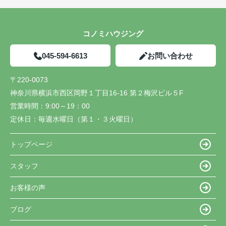
コノミハウジング
045-594-6613
お問い合わせ
〒220-0073
神奈川県横浜市西区岡野１丁目16-16 第２梅沢ビル５F
営業時間：
9:00～19：00
定休日：
毎週水曜日（第１・３火曜日）
トップページ
スタッフ
お客様の声
ブログ