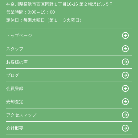
神奈川県横浜市西区岡野１丁目16-16 第２梅沢ビル５F
営業時間：
9:00～19：00
定休日：
毎週水曜日（第１・３火曜日）
トップページ
スタッフ
お客様の声
ブログ
会員登録
売却査定
アクセスマップ
会社概要