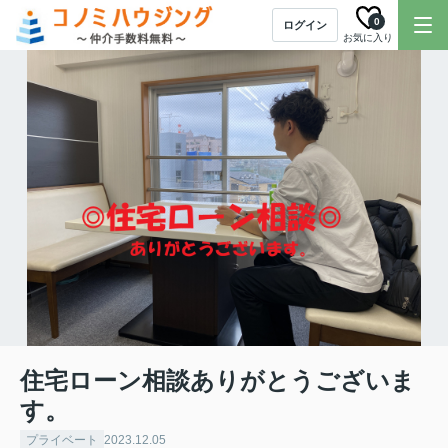
0
ログイン
お気に入り
住宅ローン相談ありがとうございま
す。
プライベート
2023.12.05