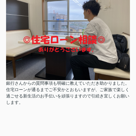
銀行さんからの質問事項も明確に教えていただき助かりました。
住宅ローンが通るまでご不安かとおもいますが、ご家族で楽しく
過ごせる新生活のお手伝いを頑張りますので引続き宜しくお願い
します。