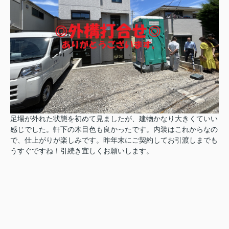
足場が外れた状態を初めて見ましたが、建物かなり大きくていい
感じでした。軒下の木目色も良かったです。
内装はこれからなの
で、仕上がりが楽しみです。
昨年末にご契約してお引渡しまでも
うすぐですね！引続き宜しくお願いします。