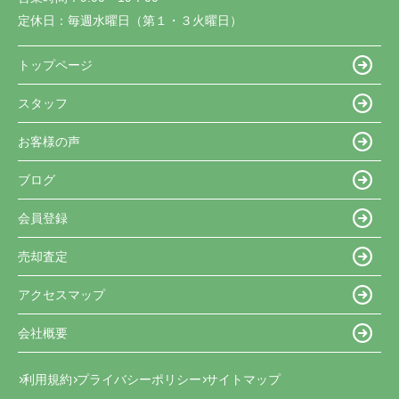
定休日：
毎週水曜日（第１・３火曜日）
トップページ
スタッフ
お客様の声
ブログ
会員登録
売却査定
アクセスマップ
会社概要
利用規約
プライバシーポリシー
サイトマップ