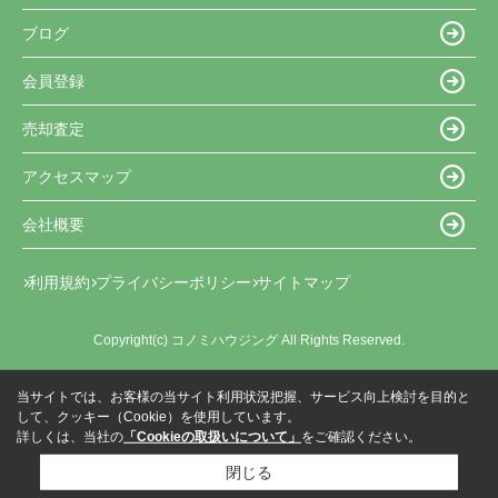
ブログ
会員登録
売却査定
アクセスマップ
会社概要
利用規約
プライバシーポリシー
サイトマップ
Copyright(c) コノミハウジング All Rights Reserved.
当サイトでは、お客様の当サイト利用状況把握、サービス向上検討を目的と
して、クッキー（Cookie）を使用しています。
詳しくは、当社の
「Cookieの取扱いについて」
をご確認ください。
閉じる