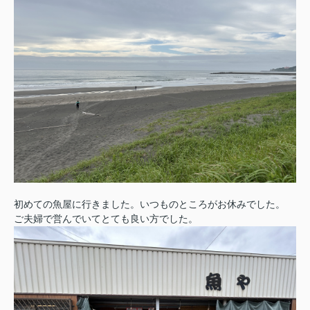
初めての魚屋に行きました。いつものところがお休みでした。
ご夫婦で営んでいてとても良い方でした。