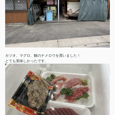
カツオ、マグロ、鯵のナメロウを買いました！
とても美味しかったです。