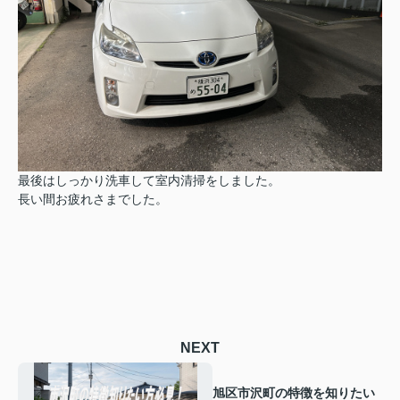
最後はしっかり洗車して室内清掃をしました。
長い間お疲れさまでした。
NEXT
旭区市沢町の特徴を知りたい