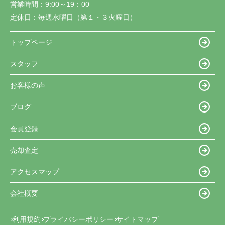
営業時間：
9:00～19：00
定休日：
毎週水曜日（第１・３火曜日）
トップページ
スタッフ
お客様の声
ブログ
会員登録
売却査定
アクセスマップ
会社概要
利用規約
プライバシーポリシー
サイトマップ