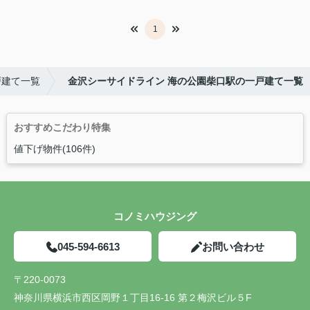
1
戸建て一覧
金沢シーサイドライン 海の公園柴口駅の一戸建て一覧
おすすめこだわり特集
値下げ物件(106件)
コノミハウジング
045-594-6613
お問い合わせ
〒220-0073
神奈川県横浜市西区岡野１丁目16-16 第２梅沢ビル５F