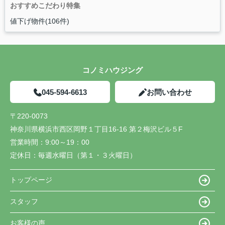
おすすめこだわり特集
値下げ物件(106件)
コノミハウジング
045-594-6613
お問い合わせ
〒220-0073
神奈川県横浜市西区岡野１丁目16-16 第２梅沢ビル５F
営業時間：
9:00～19：00
定休日：
毎週水曜日（第１・３火曜日）
トップページ
スタッフ
お客様の声