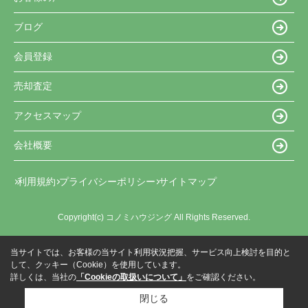
ブログ
会員登録
売却査定
アクセスマップ
会社概要
利用規約
プライバシーポリシー
サイトマップ
Copyright(c) コノミハウジング All Rights Reserved.
当サイトでは、お客様の当サイト利用状況把握、サービス向上検討を目的と
して、クッキー（Cookie）を使用しています。
詳しくは、当社の
「Cookieの取扱いについて」
をご確認ください。
閉じる