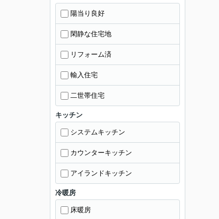
陽当り良好
閑静な住宅地
リフォーム済
輸入住宅
二世帯住宅
キッチン
システムキッチン
カウンターキッチン
アイランドキッチン
冷暖房
床暖房