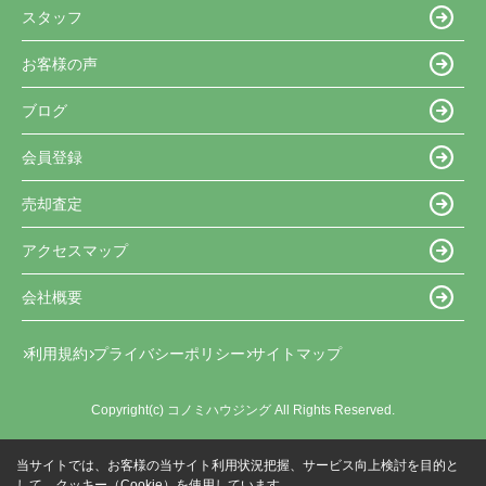
スタッフ
お客様の声
ブログ
会員登録
売却査定
アクセスマップ
会社概要
利用規約
プライバシーポリシー
サイトマップ
Copyright(c) コノミハウジング All Rights Reserved.
当サイトでは、お客様の当サイト利用状況把握、サービス向上検討を目的と
して、クッキー（Cookie）を使用しています。