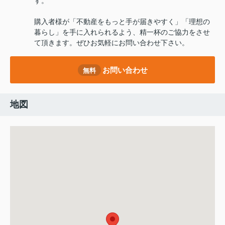
す。
購入者様が「不動産をもっと手が届きやすく」「理想の
暮らし」を手に入れられるよう、精一杯のご協力をさせ
て頂きます。ぜひお気軽にお問い合わせ下さい。
お問い合わせ
無料
地図