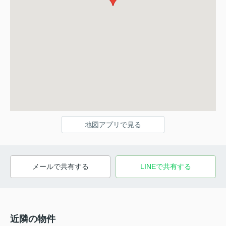
地図アプリで見る
メールで共有する
LINEで共有する
近隣の物件