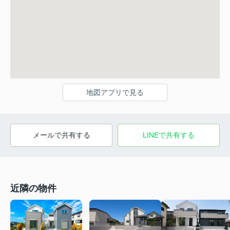
地図アプリで見る
メールで共有する
LINEで共有する
近隣の物件