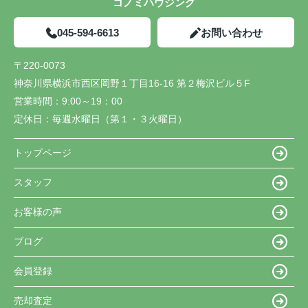
コノミハウジング
045-594-6613
お問い合わせ
〒220-0073
神奈川県横浜市西区岡野１丁目16-16 第２梅沢ビル５F
営業時間：
9:00～19：00
定休日：
毎週水曜日（第１・３火曜日）
トップページ
スタッフ
お客様の声
ブログ
会員登録
売却査定