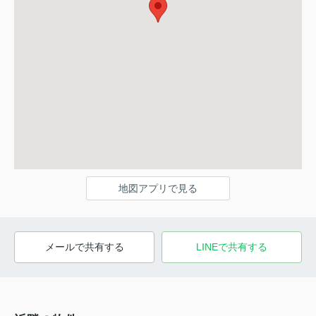
地図アプリで見る
メールで共有する
LINEで共有する