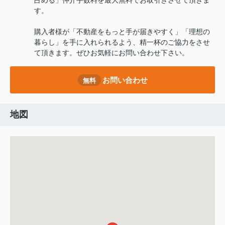
占める」仲介手数料を最大無料でお取引きさせて頂きま
す。
購入者様が「不動産をもっと手が届きやすく」「理想の
暮らし」を手に入れられるよう、精一杯のご協力をさせ
て頂きます。ぜひお気軽にお問い合わせ下さい。
お問い合わせ
無料
地図