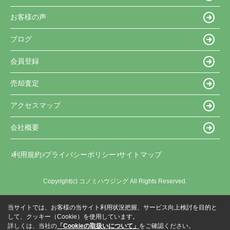
お客様の声
ブログ
会員登録
売却査定
アクセスマップ
会社概要
利用規約
プライバシーポリシー
サイトマップ
Copyright(c) コノミハウジング All Rights Reserved.
当サイトでは、お客様の当サイト利用状況把握、サービス向上検討を目的と
して、クッキー（Cookie）を使用しています。
詳しくは、当社の
「Cookieの取扱いについて」
をご確認ください。