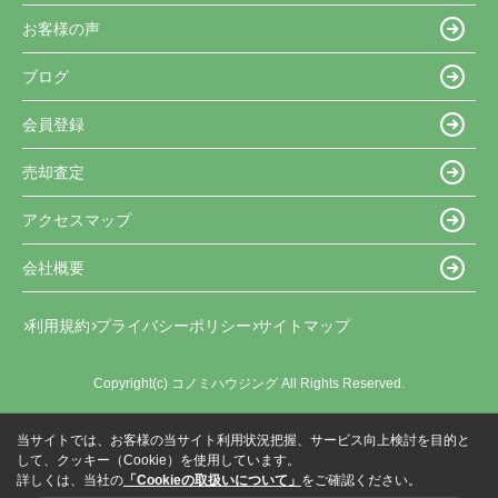
お客様の声
ブログ
会員登録
売却査定
アクセスマップ
会社概要
利用規約
プライバシーポリシー
サイトマップ
Copyright(c) コノミハウジング All Rights Reserved.
当サイトでは、お客様の当サイト利用状況把握、サービス向上検討を目的と
して、クッキー（Cookie）を使用しています。
詳しくは、当社の
「Cookieの取扱いについて」
をご確認ください。