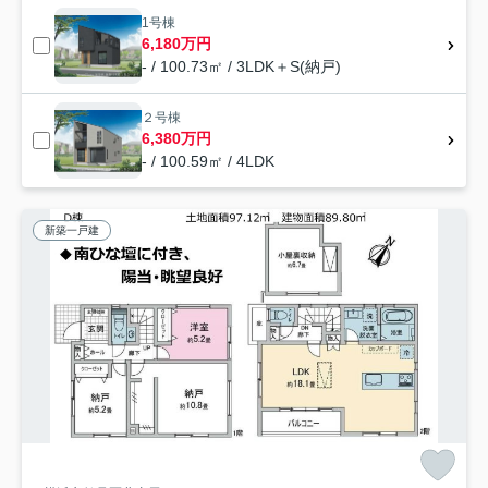
1号棟
6,180万円
- / 100.73㎡ / 3LDK＋S(納戸)
２号棟
6,380万円
- / 100.59㎡ / 4LDK
新築一戸建