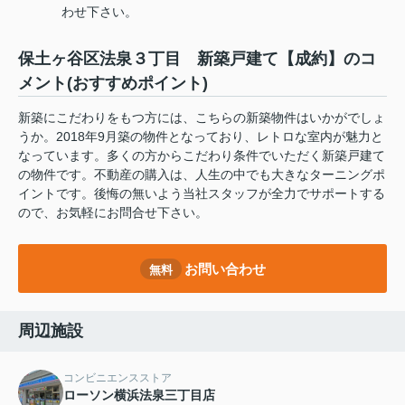
わせ下さい。
保土ヶ谷区法泉３丁目 新築戸建て【成約】のコ
メント(おすすめポイント)
新築にこだわりをもつ方には、こちらの新築物件はいかがでしょ
うか。2018年9月築の物件となっており、レトロな室内が魅力と
なっています。多くの方からこだわり条件でいただく新築戸建て
の物件です。不動産の購入は、人生の中でも大きなターニングポ
イントです。後悔の無いよう当社スタッフが全力でサポートする
ので、お気軽にお問合せ下さい。
お問い合わせ
無料
周辺施設
コンビニエンスストア
ローソン横浜法泉三丁目店