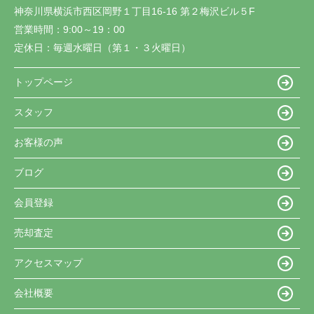
神奈川県横浜市西区岡野１丁目16-16 第２梅沢ビル５F
営業時間：
9:00～19：00
定休日：
毎週水曜日（第１・３火曜日）
トップページ
スタッフ
お客様の声
ブログ
会員登録
売却査定
アクセスマップ
会社概要