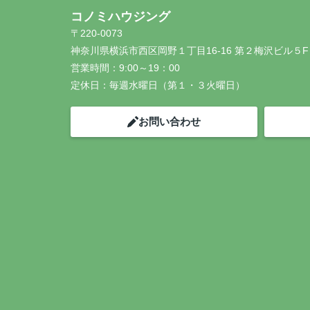
コノミハウジング
〒220-0073
神奈川県横浜市西区岡野１丁目16-16 第２梅沢ビル５F
営業時間：
9:00～19：00
定休日：
毎週水曜日（第１・３火曜日）
お問い合わせ