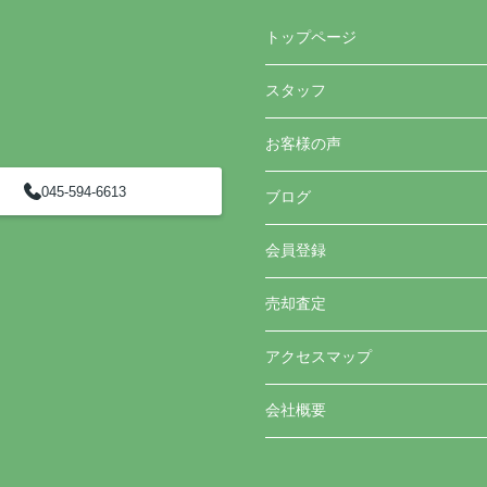
トップページ
スタッフ
お客様の声
045-594-6613
ブログ
会員登録
売却査定
アクセスマップ
会社概要