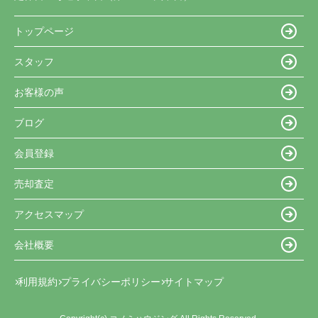
トップページ
スタッフ
お客様の声
ブログ
会員登録
売却査定
アクセスマップ
会社概要
利用規約
プライバシーポリシー
サイトマップ