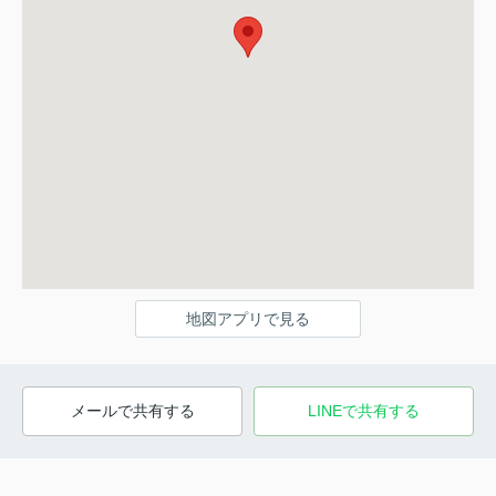
地図アプリで見る
メールで共有する
LINEで共有する