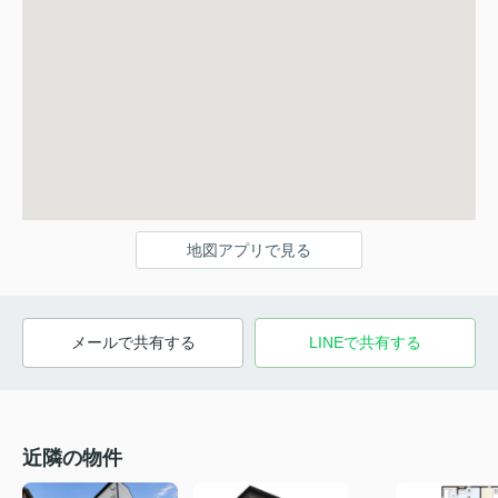
地図アプリで見る
メールで共有する
LINEで共有する
近隣の物件