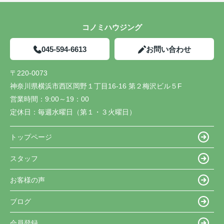
コノミハウジング
045-594-6613
お問い合わせ
〒220-0073
神奈川県横浜市西区岡野１丁目16-16 第２梅沢ビル５F
営業時間：
9:00～19：00
定休日：
毎週水曜日（第１・３火曜日）
トップページ
スタッフ
お客様の声
ブログ
会員登録