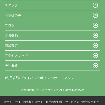
スタッフ
お客様の声
ブログ
会員登録
売却査定
アクセスマップ
会社概要
利用規約
プライバシーポリシー
サイトマップ
Copyright(c) コノミハウジング All Rights Reserved.
当サイトでは、お客様の当サイト利用状況把握、サービス向上検討を目的と