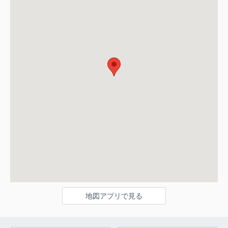
地図アプリで見る