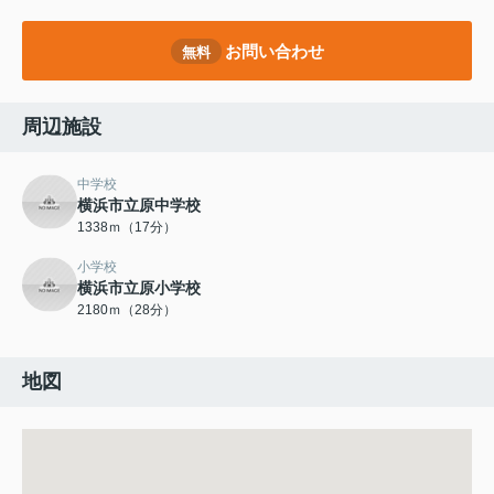
お問い合わせ
無料
周辺施設
中学校
横浜市立原中学校
1338ｍ（17分）
小学校
横浜市立原小学校
2180ｍ（28分）
地図