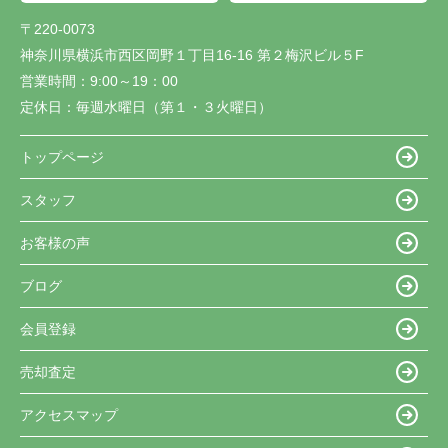
〒220-0073
神奈川県横浜市西区岡野１丁目16-16 第２梅沢ビル５F
営業時間：
9:00～19：00
定休日：
毎週水曜日（第１・３火曜日）
トップページ
スタッフ
お客様の声
ブログ
会員登録
売却査定
アクセスマップ