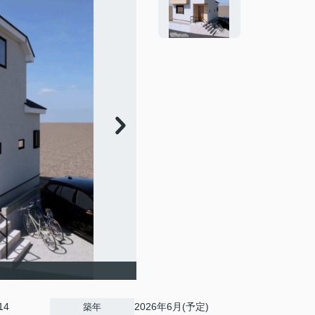
14
2026年6月(予定)
築年