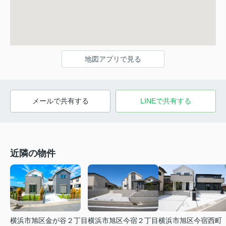
地図アプリで見る
メールで共有する
LINEで共有する
近隣の物件
横浜市旭区金が谷２丁目
横浜市旭区今宿２丁目
横浜市旭区今宿西町