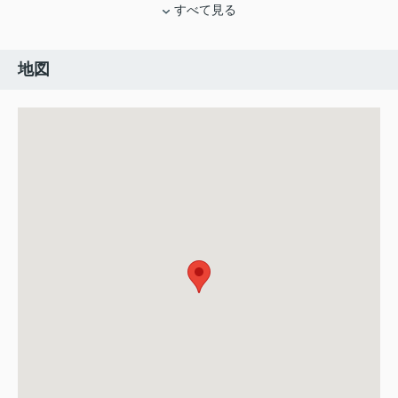
すべて見る
地図