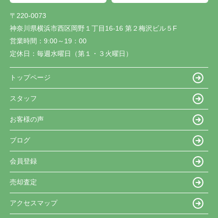
〒220-0073
神奈川県横浜市西区岡野１丁目16-16 第２梅沢ビル５F
営業時間：
9:00～19：00
定休日：
毎週水曜日（第１・３火曜日）
トップページ
スタッフ
お客様の声
ブログ
会員登録
売却査定
アクセスマップ