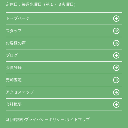
定休日：
毎週水曜日（第１・３火曜日）
トップページ
スタッフ
お客様の声
ブログ
会員登録
売却査定
アクセスマップ
会社概要
利用規約
プライバシーポリシー
サイトマップ