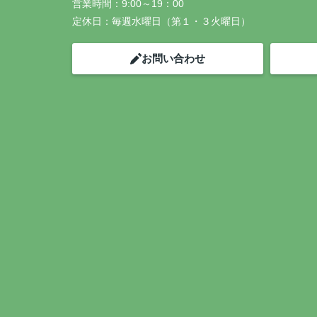
営業時間：
9:00～19：00
定休日：
毎週水曜日（第１・３火曜日）
お問い合わせ