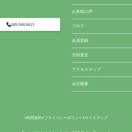
お客様の声
045-594-6613
ブログ
会員登録
売却査定
アクセスマップ
会社概要
利用規約
プライバシーポリシー
サイトマップ