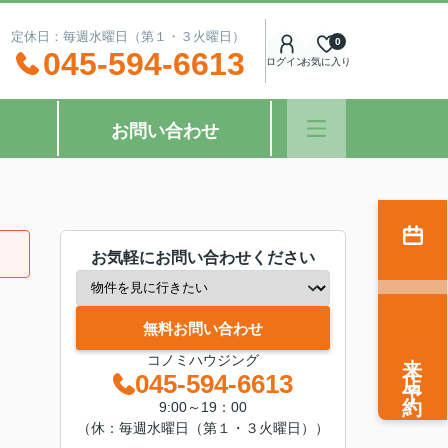
：00 定休日：毎週水曜日（第１・３火曜日）
0
045-594-6613
ログイン
お気に入り
お問い合わせ
お気軽にお問い合わせください
無料お問い合わせ
来店予約
コノミハウジング
045-594-6613
9:00～19：00
（休：毎週水曜日（第１・３火曜日））