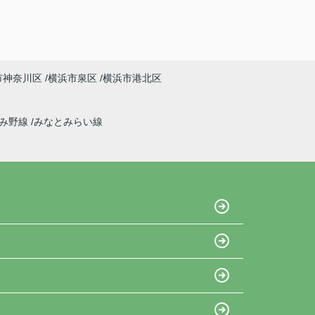
市神奈川区
横浜市泉区
横浜市港北区
ずみ野線
みなとみらい線