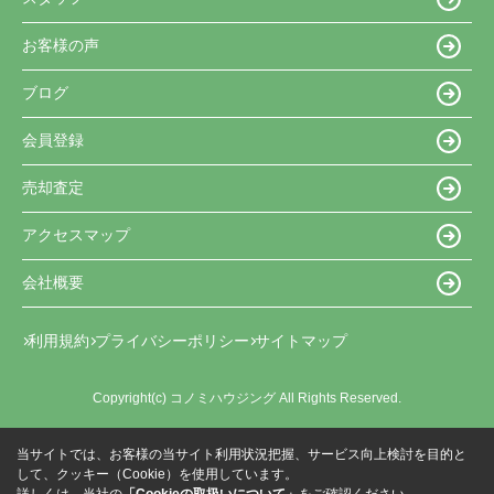
お客様の声
ブログ
会員登録
売却査定
アクセスマップ
会社概要
利用規約
プライバシーポリシー
サイトマップ
Copyright(c) コノミハウジング All Rights Reserved.
当サイトでは、お客様の当サイト利用状況把握、サービス向上検討を目的と
して、クッキー（Cookie）を使用しています。
詳しくは、当社の
「Cookieの取扱いについて」
をご確認ください。