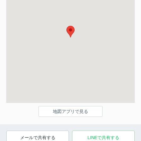
地図アプリで見る
メールで共有する
LINEで共有する