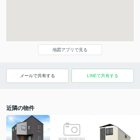
地図アプリで見る
メールで共有する
LINEで共有する
近隣の物件