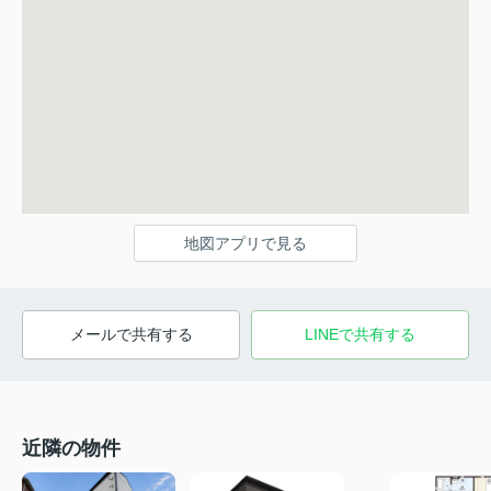
地図アプリで見る
メールで共有する
LINEで共有する
近隣の物件