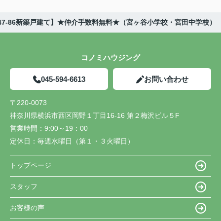
47-86新築戸建て】★仲介手数料無料★（宮ヶ谷小学校・宮田中学校）
コノミハウジング
045-594-6613
お問い合わせ
〒220-0073
神奈川県横浜市西区岡野１丁目16-16 第２梅沢ビル５F
営業時間：
9:00～19：00
定休日：
毎週水曜日（第１・３火曜日）
トップページ
スタッフ
お客様の声