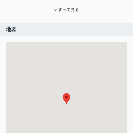
すべて見る
地図