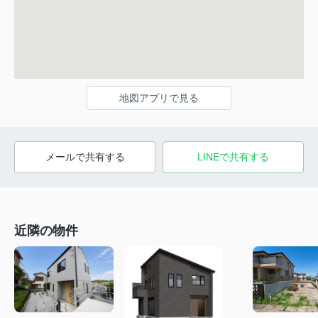
地図アプリで見る
メールで共有する
LINEで共有する
近隣の物件