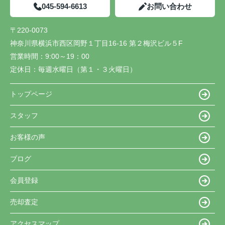
045-594-6613
お問い合わせ
〒220-0073
神奈川県横浜市西区岡野１丁目16-16 第２梅沢ビル５F
営業時間：
9:00～19：00
定休日：
毎週水曜日（第１・３火曜日）
トップページ
スタッフ
お客様の声
ブログ
会員登録
売却査定
アクセスマップ