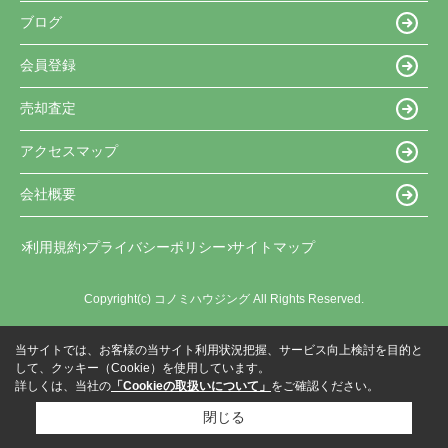
ブログ
会員登録
売却査定
アクセスマップ
会社概要
利用規約
プライバシーポリシー
サイトマップ
Copyright(c) コノミハウジング All Rights Reserved.
当サイトでは、お客様の当サイト利用状況把握、サービス向上検討を目的と
して、クッキー（Cookie）を使用しています。
詳しくは、当社の
「Cookieの取扱いについて」
をご確認ください。
閉じる