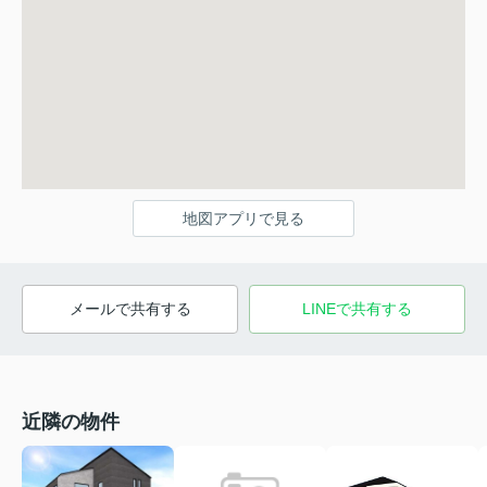
地図アプリで見る
メールで共有する
LINEで共有する
近隣の物件