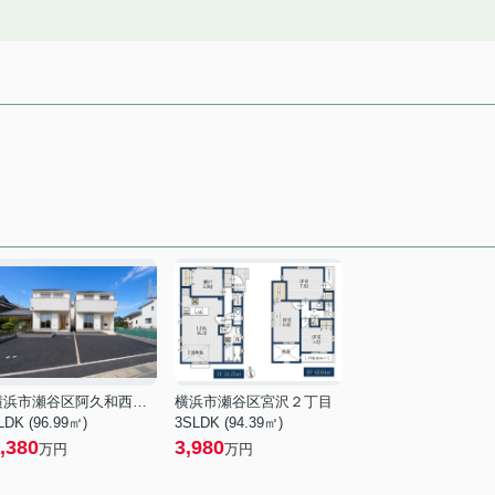
横浜市瀬谷区阿久和西４丁目
横浜市瀬谷区宮沢２丁目
LDK (96.99㎡)
3SLDK (94.39㎡)
,380
3,980
万円
万円