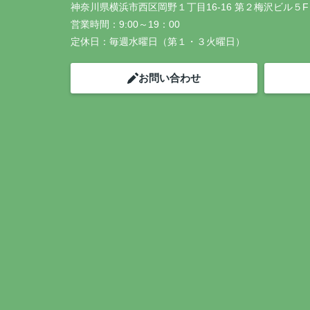
神奈川県横浜市西区岡野１丁目16-16 第２梅沢ビル５F
営業時間：
9:00～19：00
定休日：
毎週水曜日（第１・３火曜日）
お問い合わせ