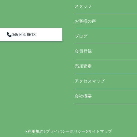
スタッフ
お客様の声
045-594-6613
ブログ
会員登録
売却査定
アクセスマップ
会社概要
利用規約
プライバシーポリシー
サイトマップ