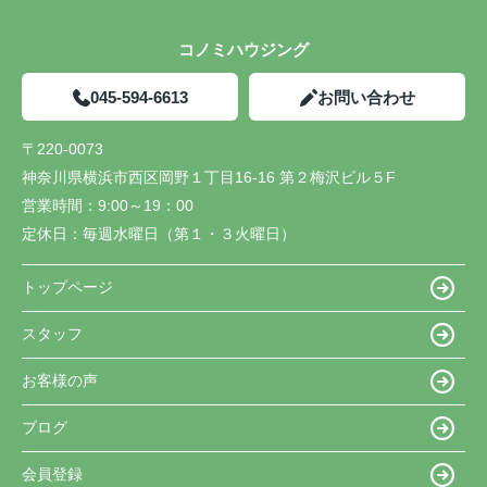
コノミハウジング
045-594-6613
お問い合わせ
〒220-0073
神奈川県横浜市西区岡野１丁目16-16 第２梅沢ビル５F
営業時間：
9:00～19：00
定休日：
毎週水曜日（第１・３火曜日）
トップページ
スタッフ
お客様の声
ブログ
会員登録