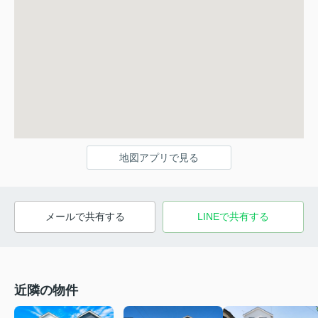
地図アプリで見る
メールで共有する
LINEで共有する
近隣の物件