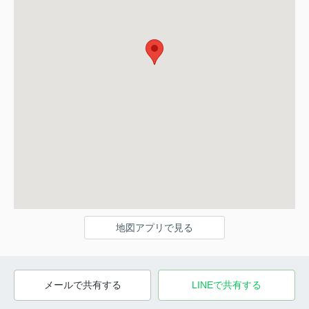
地図アプリで見る
メールで共有する
LINEで共有する