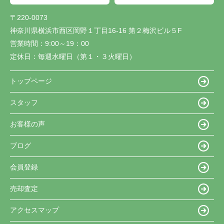
〒220-0073
神奈川県横浜市西区岡野１丁目16-16 第２梅沢ビル５F
営業時間：
9:00～19：00
定休日：
毎週水曜日（第１・３火曜日）
トップページ
スタッフ
お客様の声
ブログ
会員登録
売却査定
アクセスマップ