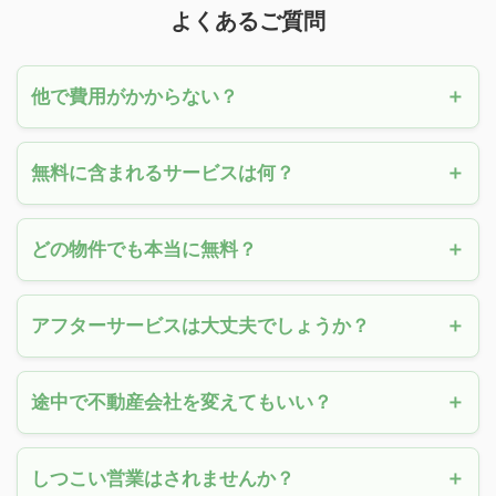
よくあるご質問
他で費用がかからない？
無料に含まれるサービスは何？
どの物件でも本当に無料？
アフターサービスは大丈夫でしょうか？
途中で不動産会社を変えてもいい？
しつこい営業はされませんか？