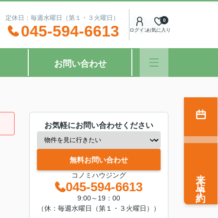
：00 定休日：毎週水曜日（第１・３火曜日）
0
045-594-6613
ログイン
お気に入り
お問い合わせ
お気軽にお問い合わせください
無料お問い合わせ
来店予約
コノミハウジング
045-594-6613
9:00～19：00
（休：毎週水曜日（第１・３火曜日））