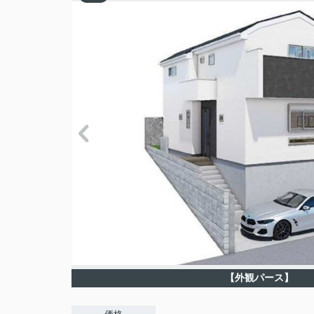
【外観パース】