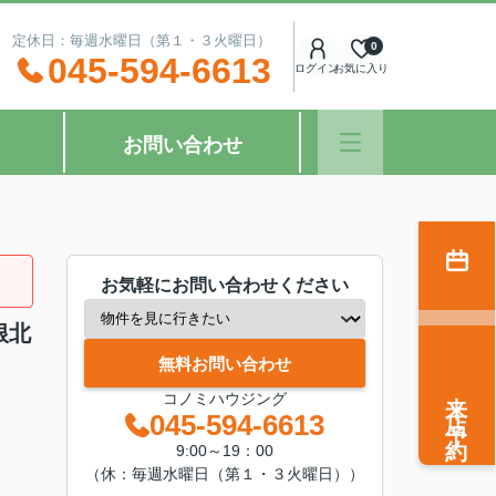
：00 定休日：毎週水曜日（第１・３火曜日）
0
045-594-6613
ログイン
お気に入り
お問い合わせ
お気軽にお問い合わせください
根北
無料お問い合わせ
来店予約
コノミハウジング
045-594-6613
9:00～19：00
（休：毎週水曜日（第１・３火曜日））