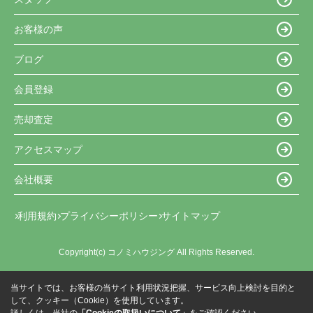
お客様の声
ブログ
会員登録
売却査定
アクセスマップ
会社概要
利用規約
プライバシーポリシー
サイトマップ
Copyright(c) コノミハウジング All Rights Reserved.
当サイトでは、お客様の当サイト利用状況把握、サービス向上検討を目的と
して、クッキー（Cookie）を使用しています。