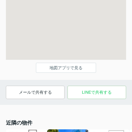
地図アプリで見る
メールで共有する
LINEで共有する
近隣の物件